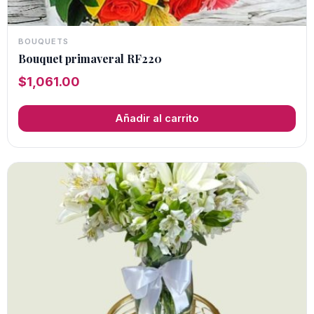
BOUQUETS
Bouquet primaveral RF220
$
1,061.00
Añadir al carrito