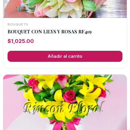
BOUQUETS
BOUQUET CON LILYS Y ROSAS RF419
$
1,025.00
Añadir al carrito