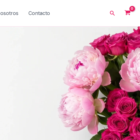
Buscar
osotros
Contacto