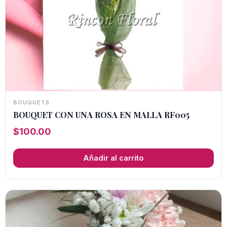
BOUQUETS
BOUQUET CON UNA ROSA EN MALLA RF005
$
100.00
Añadir al carrito