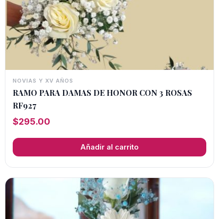
NOVIAS Y XV AÑOS
RAMO PARA DAMAS DE HONOR CON 3 ROSAS
RF927
$
295.00
Añadir al carrito