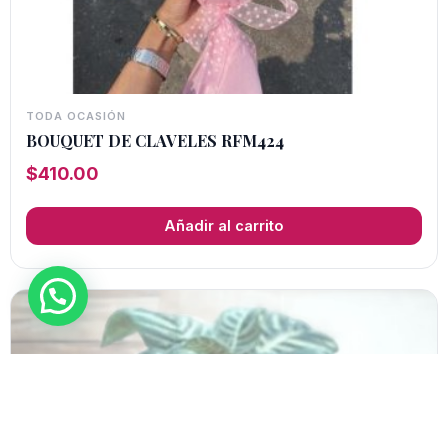
TODA OCASIÓN
BOUQUET DE CLAVELES RFM424
$
410.00
Añadir al carrito