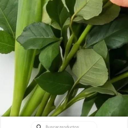
Búsqueda