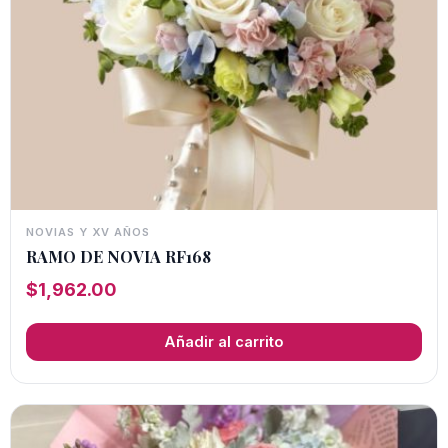
NOVIAS Y XV AÑOS
RAMO DE NOVIA RF168
$
1,962.00
Añadir al carrito