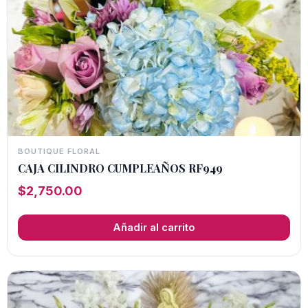
BOUTIQUE FLORAL
CAJA CILINDRO CUMPLEAÑOS RF949
$
2,750.00
Añadir al carrito