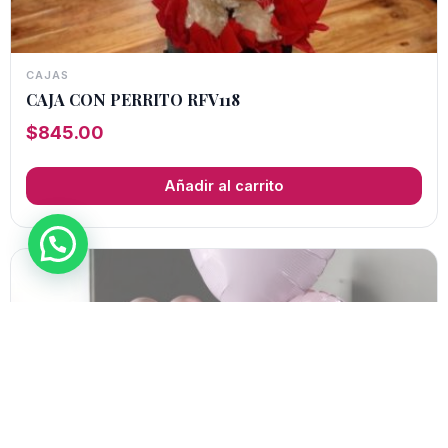
CAJAS
CAJA CON PERRITO RFV118
$
845.00
Añadir al carrito