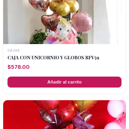
CAJAS
CAJA CON UNICORNIO Y GLOBOS RFV59
$
578.00
Añadir al carrito