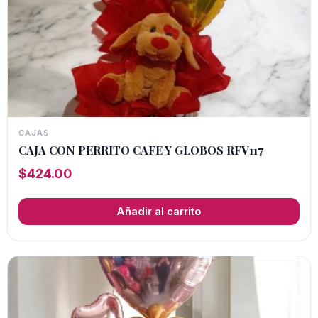
CAJAS
CAJA CON PERRITO CAFE Y GLOBOS RFV117
$
424.00
Añadir al carrito