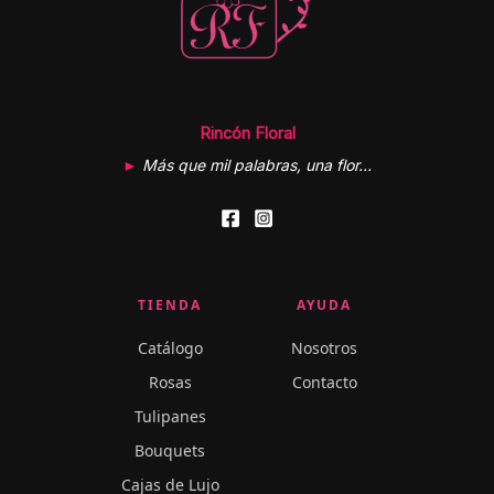
Rincón Floral
►
Más que mil palabras, una flor…
TIENDA
AYUDA
Catálogo
Nosotros
Rosas
Contacto
Tulipanes
Bouquets
Cajas de Lujo