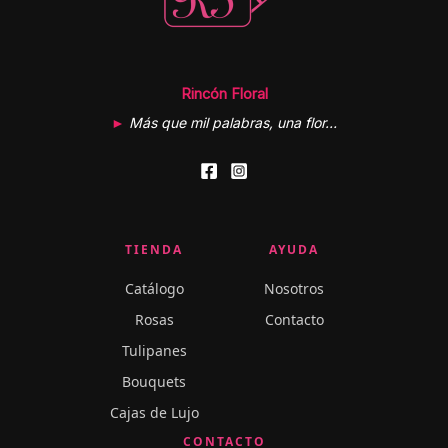
Rincón Floral
►
Más que mil palabras, una flor…
TIENDA
AYUDA
Catálogo
Nosotros
Rosas
Contacto
Tulipanes
Bouquets
Cajas de Lujo
CONTACTO