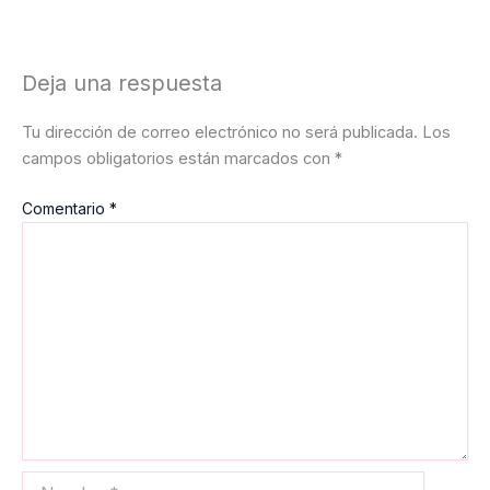
Deja una respuesta
Tu dirección de correo electrónico no será publicada.
Los
campos obligatorios están marcados con
*
Comentario
*
Nombre*