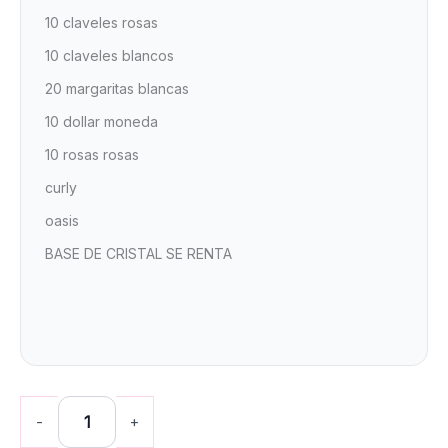
10 claveles rosas
10 claveles blancos
20 margaritas blancas
10 dollar moneda
10 rosas rosas
curly
oasis
BASE DE CRISTAL SE RENTA
-
+