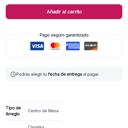
Añadir al carrito
Pago seguro garantizado
Podrás elegir tu
fecha de entrega
al pagar.
Tipo de
Centro de Mesa
Arreglo
Claveles,