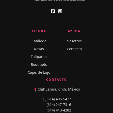
TIENDA
AYUDA
Catálogo
Nosotros
Rosas
Contacto
Tulipanes
Bouquets
Cajas de Lujo
CONTACTO
Chihuahua, Chih. México
(614) 495-5427
(614) 247-7316
(614) 413-4282