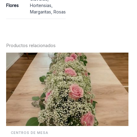
Flores
Hortensias,
Margaritas, Rosas
Productos relacionados
CENTROS DE MESA