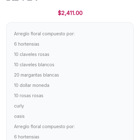
$
2,411.00
Arreglo floral compuesto por:
6 hortensias
10 claveles rosas
10 claveles blancos
20 margaritas blancas
10 dollar moneda
10 rosas rosas
curly
oasis
Arreglo floral compuesto por:
6 hortensias