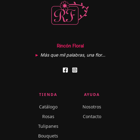
Rincón Floral
►
Más que mil palabras, una flor…
TIENDA
AYUDA
Catálogo
Nosotros
Rosas
Contacto
Tulipanes
Bouquets