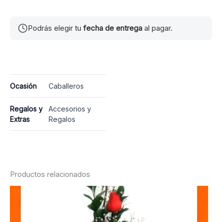
Podrás elegir tu
fecha de entrega
al pagar.
Ocasión
Caballeros
Regalos y
Accesorios y
Extras
Regalos
Productos relacionados