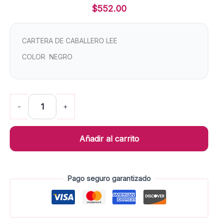
$
552.00
CARTERA DE CABALLERO LEE
COLOR NEGRO
-
+
Añadir al carrito
Pago seguro garantizado