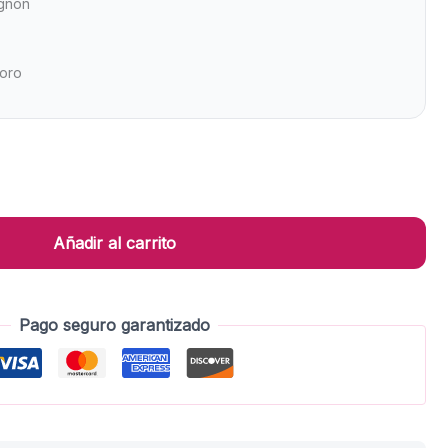
ignon
Toro
Añadir al carrito
Pago seguro garantizado