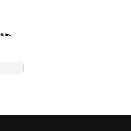
tidos.