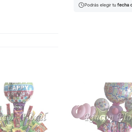
Podrás elegir tu
fecha 