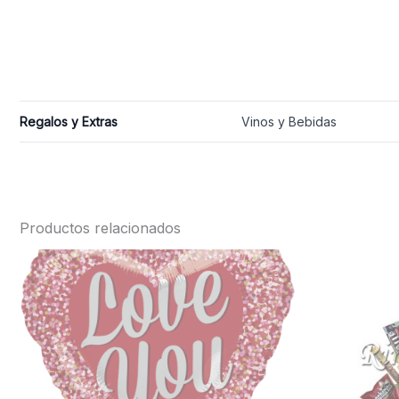
Regalos y Extras
Vinos y Bebidas
Productos relacionados